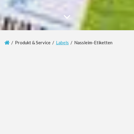
/ Produkt & Service /
Labels
/ Nassleim-Etiketten