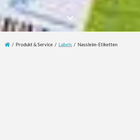
/ Produkt & Service /
Labels
/ Nassleim-Etiketten